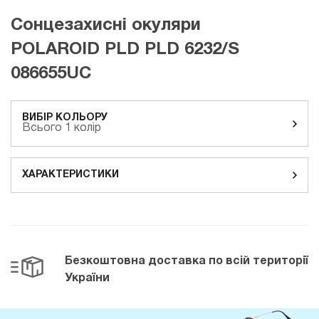
Сонцезахисні окуляри
POLAROID PLD PLD 6232/S
086655UC
ВИБІР КОЛЬОРУ
Всього 1 колір
ХАРАКТЕРИСТИКИ
Безкоштовна доставка
по всій території
України