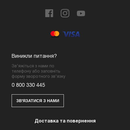
Виникли питання?
Зв'яжіться з нами по
телефону або заповніть
форму зворотного зв'язку
0 800 330 445
ЗВ'ЯЗАТИСЯ З НАМИ
Доставка та повернення