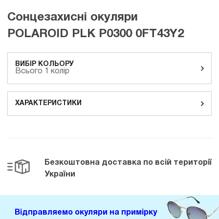
Сонцезахисні окуляри
POLAROID PLK P0300 0FT43Y2
ВИБІР КОЛЬОРУ
Всього 1 колір
ХАРАКТЕРИСТИКИ
Безкоштовна доставка
по всій території
України
Відправляемо окуляри на примірку