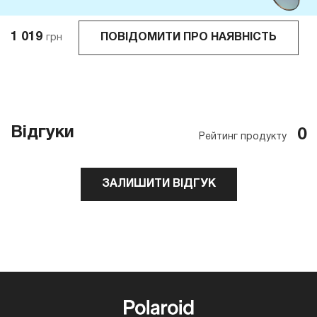
1 019
ПОВІДОМИТИ ПРО НАЯВНІСТЬ
грн
Відгуки
0
Рейтинг продукту
ЗАЛИШИТИ ВІДГУК