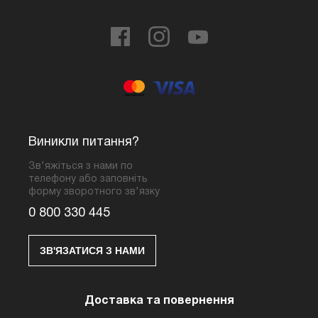
Виникли питання?
Зв'яжіться з нами по
телефону або заповніть
форму зворотного зв'язку
0 800 330 445
ЗВ'ЯЗАТИСЯ З НАМИ
Доставка та повернення