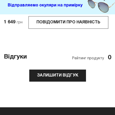
Відправляемо окуляри на примірку
1 649
ПОВІДОМИТИ ПРО НАЯВНІСТЬ
грн
Відгуки
0
Рейтинг продукту
ЗАЛИШИТИ ВІДГУК