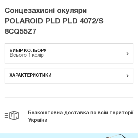
Сонцезахисні окуляри
POLAROID PLD PLD 4072/S
8CQ55Z7
ВИБІР КОЛЬОРУ
Всього 1 колір
ХАРАКТЕРИСТИКИ
Безкоштовна доставка
по всій території
України