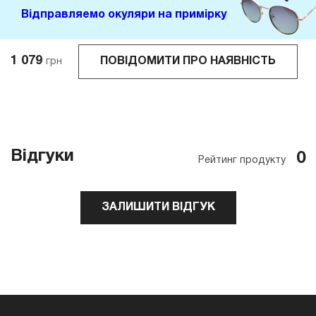
Відправляемо окуляри на примірку
1 079
ПОВІДОМИТИ ПРО НАЯВНІСТЬ
грн
Відгуки
0
Рейтинг продукту
ЗАЛИШИТИ ВІДГУК