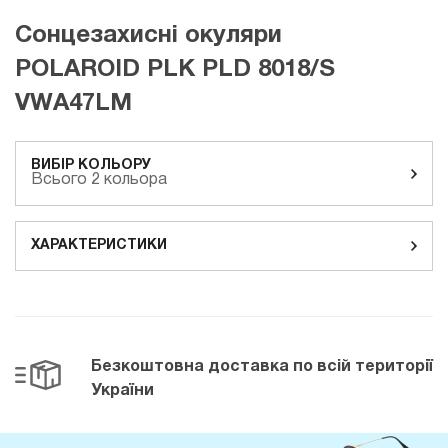
Сонцезахисні окуляри
POLAROID PLK PLD 8018/S
VWA47LM
ВИБІР КОЛЬОРУ
Всього 2 кольора
ХАРАКТЕРИСТИКИ
Безкоштовна доставка
по всій території
України