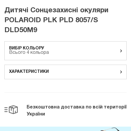
Дитячі Сонцезахисні окуляри
POLAROID PLK PLD 8057/S
DLD50M9
ВИБІР КОЛЬОРУ
Всього 4 кольора
ХАРАКТЕРИСТИКИ
Безкоштовна доставка
по всій території
України