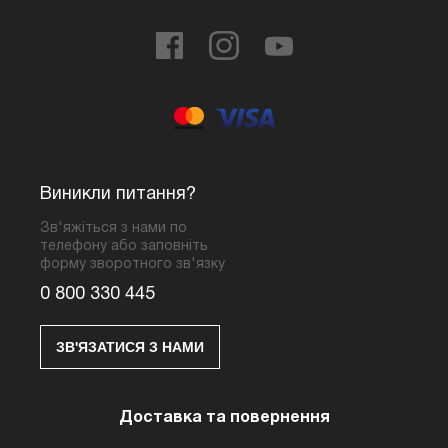
Виникли питання?
Зв'яжіться з нами по
телефону або заповніть
форму зворотного зв'язку
0 800 330 445
ЗВ'ЯЗАТИСЯ З НАМИ
Доставка та повернення