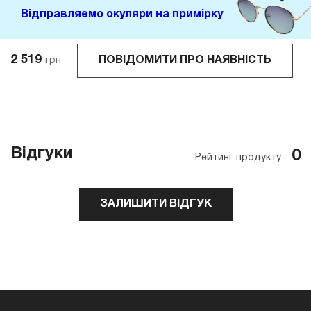
Відправляемо окуляри на примірку
2 519
ПОВІДОМИТИ ПРО НАЯВНІСТЬ
грн
Відгуки
0
Рейтинг продукту
ЗАЛИШИТИ ВІДГУК