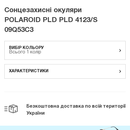
Сонцезахисні окуляри
POLAROID PLD PLD 4123/S
09Q53C3
ВИБІР КОЛЬОРУ
Всього 1 колір
ХАРАКТЕРИСТИКИ
Безкоштовна доставка
по всій території
України