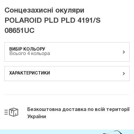
Сонцезахисні окуляри
POLAROID PLD PLD 4191/S
08651UC
ВИБІР КОЛЬОРУ
Всього 4 кольора
ХАРАКТЕРИСТИКИ
Безкоштовна доставка
по всій території
України