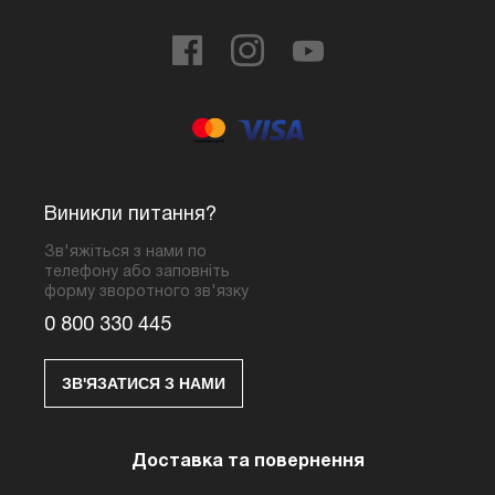
Виникли питання?
Зв'яжіться з нами по
телефону або заповніть
форму зворотного зв'язку
0 800 330 445
ЗВ'ЯЗАТИСЯ З НАМИ
Доставка та повернення