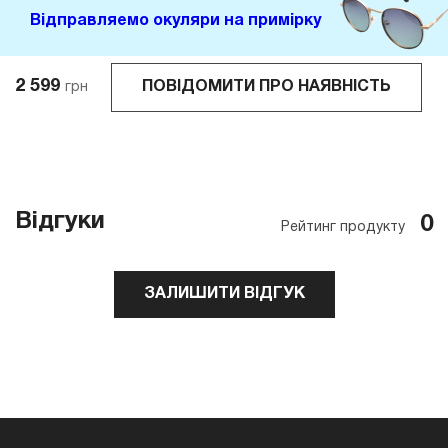
Відправляемо окуляри на примірку
2 599
ПОВІДОМИТИ ПРО НАЯВНІСТЬ
грн
Відгуки
0
Рейтинг продукту
ЗАЛИШИТИ ВІДГУК