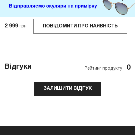
Відправляемо окуляри на примірку
2 999
ПОВІДОМИТИ ПРО НАЯВНІСТЬ
грн
Відгуки
0
Рейтинг продукту
ЗАЛИШИТИ ВІДГУК