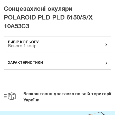
Сонцезахисні окуляри
POLAROID PLD PLD 6150/S/X
10A53C3
ВИБІР КОЛЬОРУ
Всього 1 колір
ХАРАКТЕРИСТИКИ
Безкоштовна доставка
по всій території
України