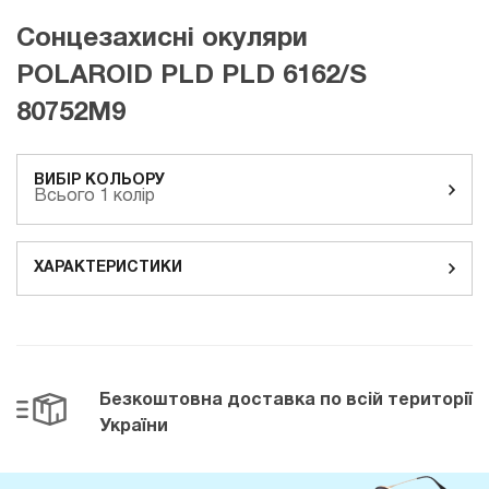
Сонцезахисні окуляри
POLAROID PLD PLD 6162/S
80752M9
ВИБІР КОЛЬОРУ
Всього 1 колір
ХАРАКТЕРИСТИКИ
Безкоштовна доставка
по всій території
України