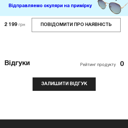
Відправляемо окуляри на примірку
2 199
ПОВІДОМИТИ ПРО НАЯВНІСТЬ
грн
Відгуки
0
Рейтинг продукту
ЗАЛИШИТИ ВІДГУК