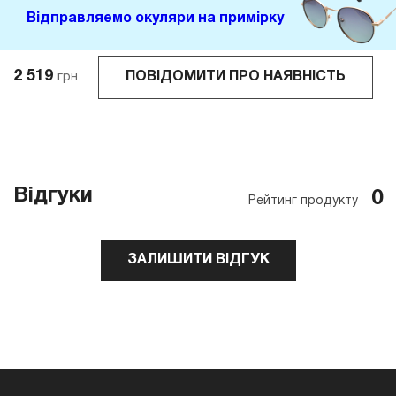
Відправляемо окуляри на примірку
2 519
ПОВІДОМИТИ ПРО НАЯВНІСТЬ
грн
Відгуки
0
Рейтинг продукту
ЗАЛИШИТИ ВІДГУК