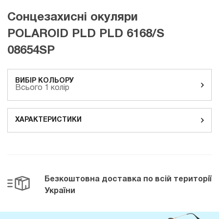
Сонцезахисні окуляри
POLAROID PLD PLD 6168/S
08654SP
ВИБІР КОЛЬОРУ
Всього 1 колір
ХАРАКТЕРИСТИКИ
Безкоштовна доставка
по всій території
України