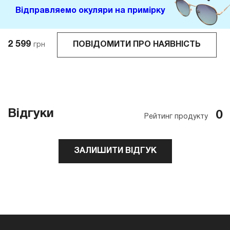
Відправляемо окуляри на примірку
2 599
ПОВІДОМИТИ ПРО НАЯВНІСТЬ
грн
Відгуки
0
Рейтинг продукту
ЗАЛИШИТИ ВІДГУК