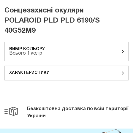
Сонцезахисні окуляри
POLAROID PLD PLD 6190/S
40G52M9
ВИБІР КОЛЬОРУ
Всього 1 колір
ХАРАКТЕРИСТИКИ
Безкоштовна доставка
по всій території
України