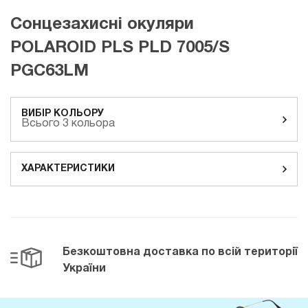
Сонцезахисні окуляри
POLAROID PLS PLD 7005/S
PGC63LM
ВИБІР КОЛЬОРУ
Всього 3 кольора
ХАРАКТЕРИСТИКИ
Безкоштовна доставка
по всій території
України