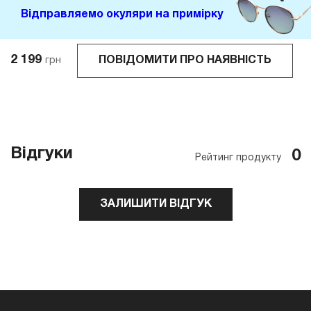
Відправляемо окуляри на примірку
2 199
ПОВІДОМИТИ ПРО НАЯВНІСТЬ
грн
Відгуки
0
Рейтинг продукту
ЗАЛИШИТИ ВІДГУК